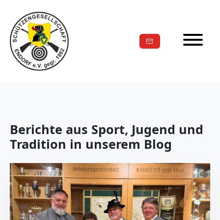
Berichte aus Sport, Jugend und
Tradition in unserem Blog