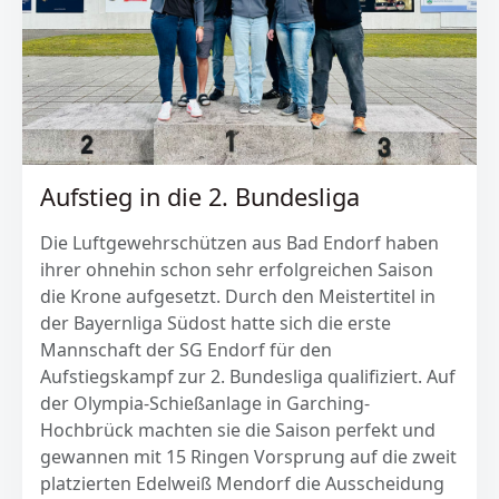
Aufstieg in die 2. Bundesliga
Die Luftgewehrschützen aus Bad Endorf haben
ihrer ohnehin schon sehr erfolgreichen Saison
die Krone aufgesetzt. Durch den Meistertitel in
der Bayernliga Südost hatte sich die erste
Mannschaft der SG Endorf für den
Aufstiegskampf zur 2. Bundesliga qualifiziert. Auf
der Olympia-Schießanlage in Garching-
Hochbrück machten sie die Saison perfekt und
gewannen mit 15 Ringen Vorsprung auf die zweit
platzierten Edelweiß Mendorf die Ausscheidung