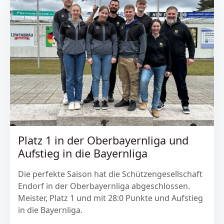
Platz 1 in der Oberbayernliga und
Aufstieg in die Bayernliga
Die perfekte Saison hat die Schützengesellschaft
Endorf in der Oberbayernliga abgeschlossen.
Meister, Platz 1 und mit 28:0 Punkte und Aufstieg
in die Bayernliga.