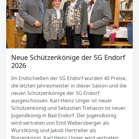
Neue Schützenkönige der SG Endorf
2026
Im Endschießen der SG Endorf wurden 40 Preise,
die letzten Jahresmeister in dieser Saison und die
neuen Schützenkönige der SG Endorf
ausgeschossen. Karl-Heinz Unger ist neuer
Schützenkönig und Sebastian Tretiacov ist neuer
Jugendkönig in Bad Endorf. Der Jugendkönig
wird vertreten von Emil Webersberger als
Wurstkönig und Jakob Hertreiter als
Brezenkönig. Karl Heinz Unger wird vertreten