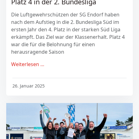
Platz 4 in der 2. Bundesliga
Die Luftgewehrschützen der SG Endorf haben
nach dem Aufstieg in die 2. Bundesliga Süd im
ersten Jahr den 4. Platz in der starken Süd Liga
erkämpft. Das Ziel war der Klassenerhalt. Platz 4
war die für die Belohnung für einen
herausragende Saison
Weiterlesen …
26. Januar 2025