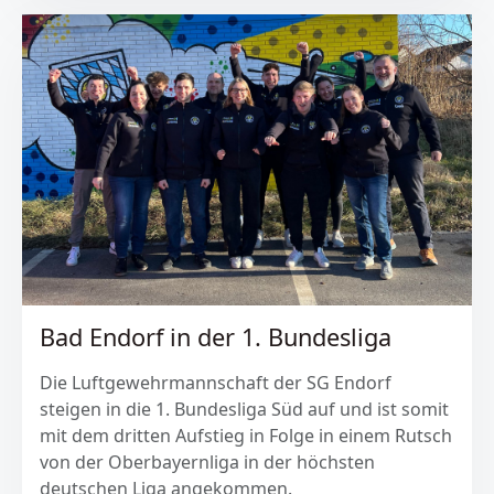
Bad Endorf in der 1. Bundesliga
Die Luftgewehrmannschaft der SG Endorf
steigen in die 1. Bundesliga Süd auf und ist somit
mit dem dritten Aufstieg in Folge in einem Rutsch
von der Oberbayernliga in der höchsten
deutschen Liga angekommen.