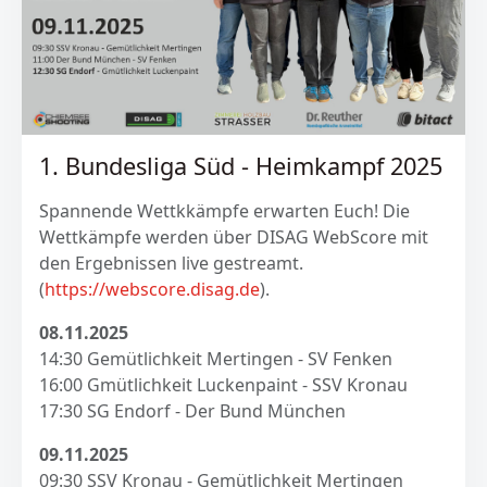
1. Bundesliga Süd - Heimkampf 2025
Spannende Wettkkämpfe erwarten Euch! Die
Wettkämpfe werden über DISAG WebScore mit
den Ergebnissen live gestreamt.
(
https://webscore.disag.de
).
08.11.2025
14:30 Gemütlichkeit Mertingen - SV Fenken
16:00 Gmütlichkeit Luckenpaint - SSV Kronau
17:30 SG Endorf - Der Bund München
09.11.2025
09:30 SSV Kronau - Gemütlichkeit Mertingen