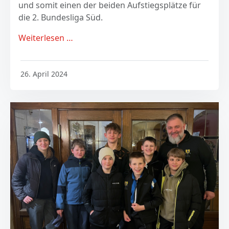
und somit einen der beiden Aufstiegsplätze für
die 2. Bundesliga Süd.
Weiterlesen …
26. April 2024