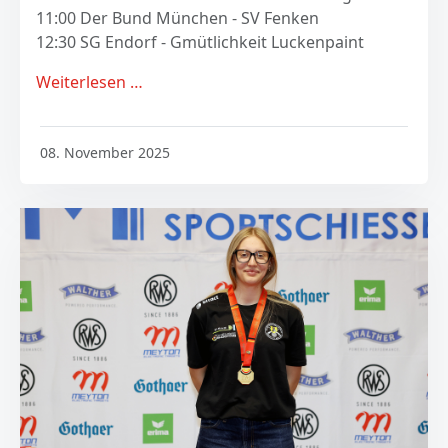
11:00 Der Bund München - SV Fenken
12:30 SG Endorf - Gmütlichkeit Luckenpaint
Weiterlesen …
08. November 2025