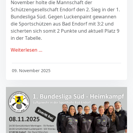
November holte die Mannschaft der
Schützengesellschaft Endorf den 2. Sieg in der 1.
Bundesliga Süd. Gegen Luckenpaint gewannen
die Sportschützen aus Bad Endorf mit 3:2 und
sicherten sich somit 2 Punkte und aktuell Platz 9
in der Tabelle.
Weiterlesen …
09. November 2025