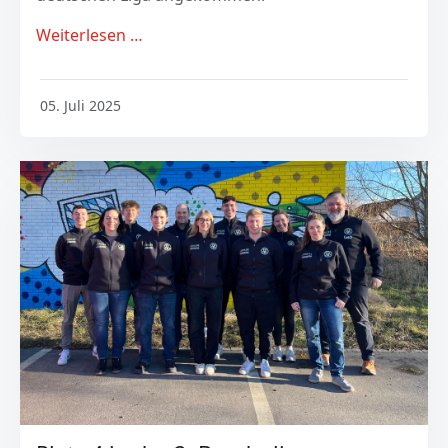
Weiterlesen …
05. Juli 2025