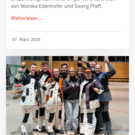
von Monika Edenhofer und Georg Pfaff.
Weiterlesen …
07. März 2026