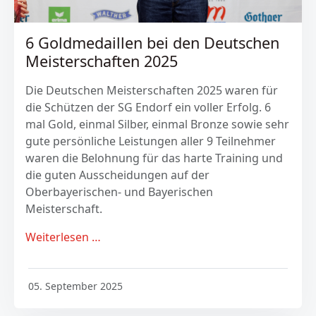
6 Goldmedaillen bei den Deutschen
Meisterschaften 2025
Die Deutschen Meisterschaften 2025 waren für
die Schützen der SG Endorf ein voller Erfolg. 6
mal Gold, einmal Silber, einmal Bronze sowie sehr
gute persönliche Leistungen aller 9 Teilnehmer
waren die Belohnung für das harte Training und
die guten Ausscheidungen auf der
Oberbayerischen- und Bayerischen
Meisterschaft.
Weiterlesen …
05. September 2025