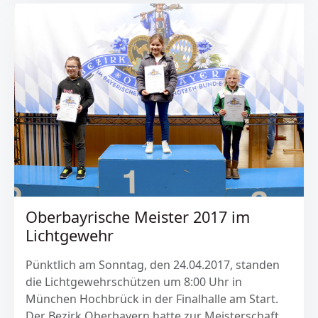
Oberbayrische Meister 2017 im
Lichtgewehr
Pünktlich am Sonntag, den 24.04.2017, standen
die Lichtgewehrschützen um 8:00 Uhr in
München Hochbrück in der Finalhalle am Start.
Der Bezirk Oberbayern hatte zur Meisterschaft