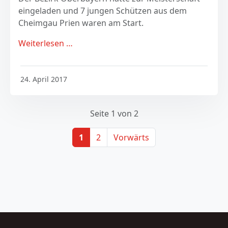
eingeladen und 7 jungen Schützen aus dem
Cheimgau Prien waren am Start.
Weiterlesen …
24. April 2017
Seite 1 von 2
1
2
Vorwärts