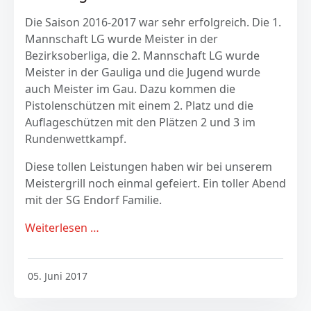
Die Saison 2016-2017 war sehr erfolgreich. Die 1.
Mannschaft LG wurde Meister in der
Bezirksoberliga, die 2. Mannschaft LG wurde
Meister in der Gauliga und die Jugend wurde
auch Meister im Gau. Dazu kommen die
Pistolenschützen mit einem 2. Platz und die
Auflageschützen mit den Plätzen 2 und 3 im
Rundenwettkampf.
Diese tollen Leistungen haben wir bei unserem
Meistergrill noch einmal gefeiert. Ein toller Abend
mit der SG Endorf Familie.
Weiterlesen …
05. Juni 2017