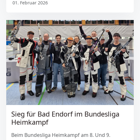
01. Februar 2026
Sieg für Bad Endorf im Bundesliga
Heimkampf
Beim Bundesliga Heimkampf am 8. Und 9.