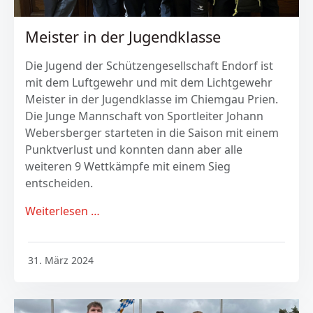
Meister in der Jugendklasse
Die Jugend der Schützengesellschaft Endorf ist
mit dem Luftgewehr und mit dem Lichtgewehr
Meister in der Jugendklasse im Chiemgau Prien.
Die Junge Mannschaft von Sportleiter Johann
Webersberger starteten in die Saison mit einem
Punktverlust und konnten dann aber alle
weiteren 9 Wettkämpfe mit einem Sieg
entscheiden.
Weiterlesen …
31. März 2024