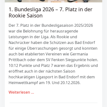
1. Bundesliga 2026 – 7. Platz in der
Rookie Saison
Der 7. Platz in der Bundesligasaison 2025/2026
war die Belohnung für herausragende
Leistungen in der Liga. Als Rookie und
Nachrücker haben die Schützen aus Bad Endorf
für einige Überraschungen gesorgt und konnten
auch bei etablierten Vereinen wie Germania
Prittlbach oder dem SV Fenken Siegpunkte holen.
10:12 Punkte und Platz 7 waren das Ergebnis und
eröffnet auch in der nächsten Saison
hochkarätigen Ligasport in Bad Endorf mit dem
Heimwettkampf am 19. Und 20.12.2026.
Weiterlesen …