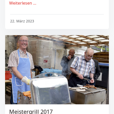
Weiterlesen …
22. März 2023
Meistergrill 2017