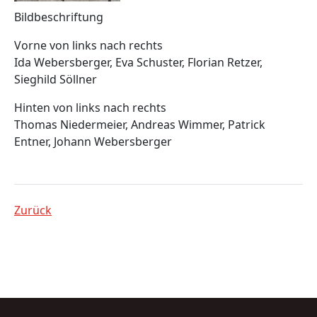
Bildbeschriftung
Vorne von links nach rechts
Ida Webersberger, Eva Schuster, Florian Retzer,
Sieghild Söllner
Hinten von links nach rechts
Thomas Niedermeier, Andreas Wimmer, Patrick
Entner, Johann Webersberger
Zurück