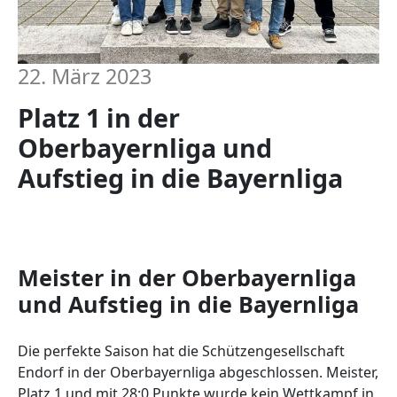
22. März 2023
Platz 1 in der
Oberbayernliga und
Aufstieg in die Bayernliga
Meister in der Oberbayernliga
und Aufstieg in die Bayernliga
Die perfekte Saison hat die Schützengesellschaft
Endorf in der Oberbayernliga abgeschlossen. Meister,
Platz 1 und mit 28:0 Punkte wurde kein Wettkampf in