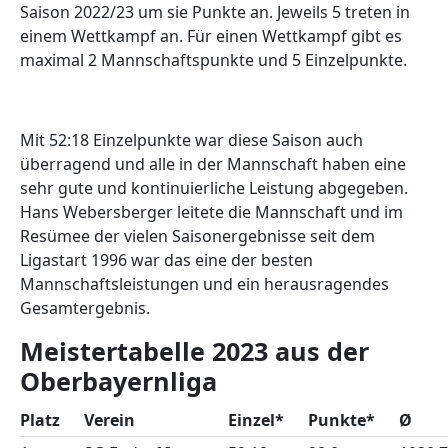
Saison 2022/23 um sie Punkte an. Jeweils 5 treten in
einem Wettkampf an. Für einen Wettkampf gibt es
maximal 2 Mannschaftspunkte und 5 Einzelpunkte.
Mit 52:18 Einzelpunkte war diese Saison auch
überragend und alle in der Mannschaft haben eine
sehr gute und kontinuierliche Leistung abgegeben.
Hans Webersberger leitete die Mannschaft und im
Resümee der vielen Saisonergebnisse seit dem
Ligastart 1996 war das eine der besten
Mannschaftsleistungen und ein herausragendes
Gesamtergebnis.
Meistertabelle 2023 aus der
Oberbayernliga
Platz
Verein
Einzel*
Punkte*
Ø