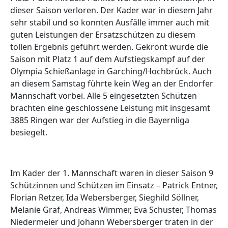
dieser Saison verloren. Der Kader war in diesem Jahr
sehr stabil und so konnten Ausfälle immer auch mit
guten Leistungen der Ersatzschützen zu diesem
tollen Ergebnis geführt werden. Gekrönt wurde die
Saison mit Platz 1 auf dem Aufstiegskampf auf der
Olympia Schießanlage in Garching/Hochbrück. Auch
an diesem Samstag führte kein Weg an der Endorfer
Mannschaft vorbei. Alle 5 eingesetzten Schützen
brachten eine geschlossene Leistung mit insgesamt
3885 Ringen war der Aufstieg in die Bayernliga
besiegelt.
Im Kader der 1. Mannschaft waren in dieser Saison 9
Schützinnen und Schützen im Einsatz – Patrick Entner,
Florian Retzer, Ida Webersberger, Sieghild Söllner,
Melanie Graf, Andreas Wimmer, Eva Schuster, Thomas
Niedermeier und Johann Webersberger traten in der