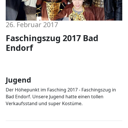
26. Februar 2017
Faschingszug 2017 Bad
Endorf
Jugend
Der Höhepunkt im Fasching 2017 - Faschingszug in
Bad Endorf. Unsere Jugend hatte einen tollen
Verkaufsstand und super Kostüme.